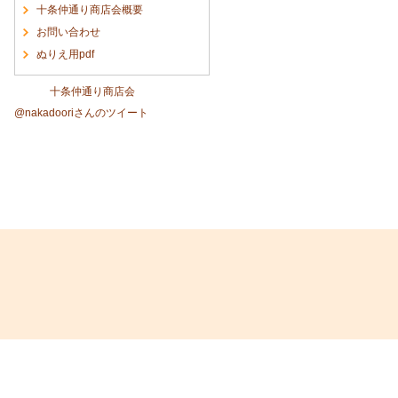
十条仲通り商店会概要
お問い合わせ
ぬりえ用pdf
十条仲通り商店会
@nakadooriさんのツイート