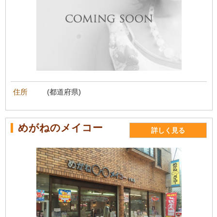
住所
(都道府県)
めがねのメイコー
詳しく見る