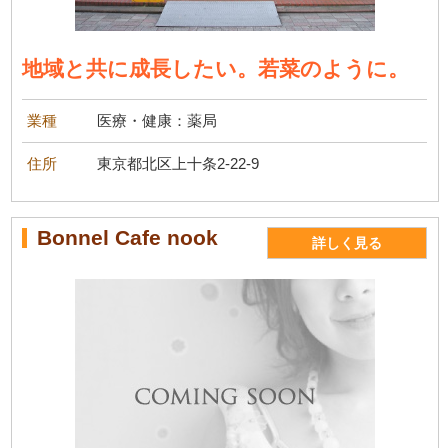
地域と共に成長したい。若菜のように。
業種
医療・健康：薬局
住所
東京都北区上十条2-22-9
Bonnel Cafe nook
詳しく見る