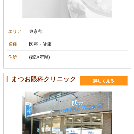
エリア
東京都
業種
医療・健康
住所
(都道府県)
まつお眼科クリニック
詳しく見る